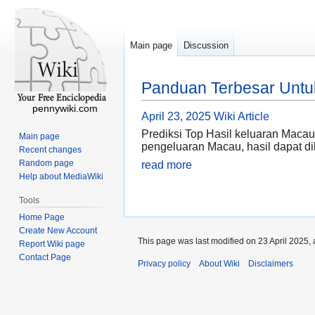
Main page
Discussion
Panduan Terbesar Untuk 
pennywiki.com
April 23, 2025
Wiki Article
Prediksi Top Hasil keluaran Macau
Main page
pengeluaran Macau, hasil dapat dil
Recent changes
Random page
read more
Help about MediaWiki
Tools
Home Page
Create New Account
This page was last modified on 23 April 2025, 
Report Wiki page
Contact Page
Privacy policy
About Wiki
Disclaimers